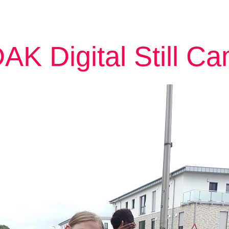
K Digital Still C