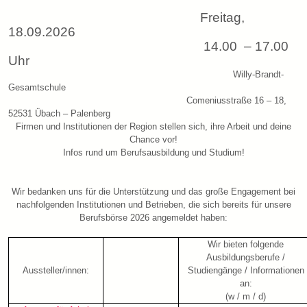
Freitag,
18.09.2026
14.00 – 17.00
Uhr
Willy-Brandt-
Gesamtschule
Comeniusstraße 16 – 18,
52531 Übach – Palenberg
Firmen und Institutionen der Region stellen sich, ihre Arbeit und deine
Chance vor!
Infos rund um Berufsausbildung und Studium!
Wir bedanken uns für die Unterstützung und das große Engagement bei
nachfolgenden Institutionen und Betrieben, die sich bereits für unsere
Berufsbörse 2026 angemeldet haben:
Wir bieten folgende
Ausbildungsberufe /
Aussteller/innen:
Studiengänge / Informationen
an:
(w / m / d)