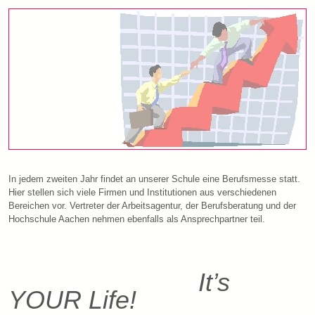
In jedem zweiten Jahr findet an unserer Schule eine Berufsmesse statt.
Hier stellen sich viele Firmen und Institutionen aus verschiedenen
Bereichen vor. Vertreter der Arbeitsagentur, der Berufsberatung und der
Hochschule Aachen nehmen ebenfalls als Ansprechpartner teil.
It’s
YOUR Life!