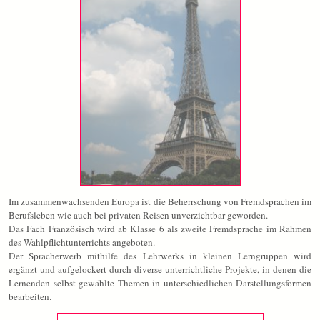
Im zusammenwachsenden Europa ist die Beherrschung von Fremdsprachen im
Berufsleben wie auch bei privaten Reisen unverzichtbar geworden.
Das Fach Französisch wird ab Klasse 6 als zweite Fremdsprache im Rahmen
des Wahlpflichtunterrichts angeboten.
Der Spracherwerb mithilfe des Lehrwerks in kleinen Lerngruppen wird
ergänzt und aufgelockert durch diverse unterrichtliche Projekte, in denen die
Lernenden selbst gewählte Themen in unterschiedlichen Darstellungsformen
bearbeiten.