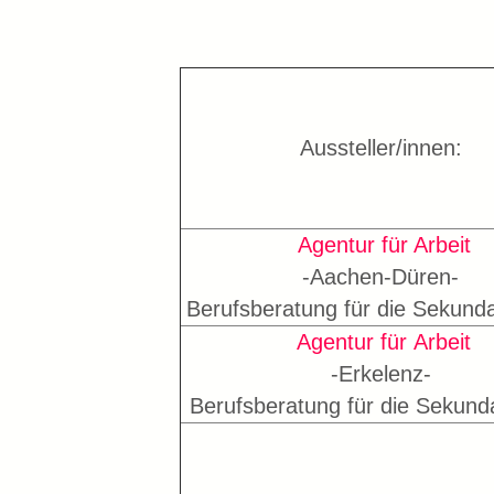
Aussteller/innen:
Agentur für Arbeit
-Aachen-Düren-
Berufsberatung für die Sekunda
Agentur für Arbeit
-Erkelenz-
Berufsberatung für die Sekunda