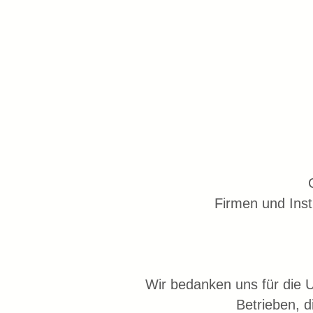
Firmen und Insti
Wir bedanken uns für die 
Betrieben, d