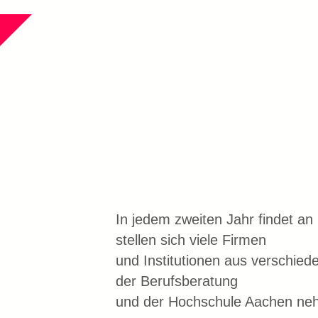
In jedem zweiten Jahr findet an
stellen sich viele Firmen
und Institutionen aus verschied
der Berufsberatung
und der Hochschule Aachen nehm