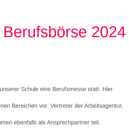
Berufsbörse 2024
 unserer Schule eine Berufsmesse statt. Hier
enen Bereichen vor. Vertreter der Arbeitsagentur,
en ebenfalls als Ansprechpartner teil.