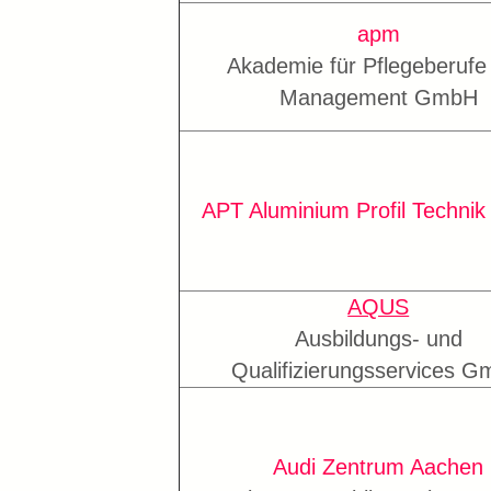
apm
Akademie für Pflegeberufe
Management GmbH
APT Aluminium Profil Techni
AQUS
Ausbildungs- und
Qualifizierungsservices 
Audi Zentrum Aachen