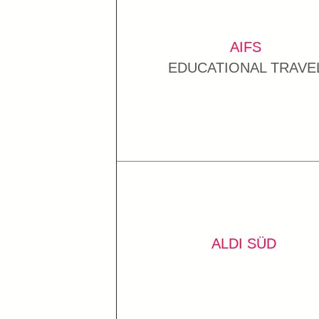
AIFS
EDUCATIONAL TRAVE
ALDI SÜD