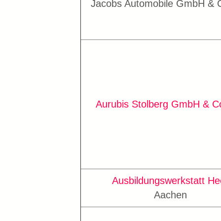
Jacobs Automobile GmbH & 
Aurubis Stolberg GmbH & C
Ausbildungswerkstatt He
Aachen