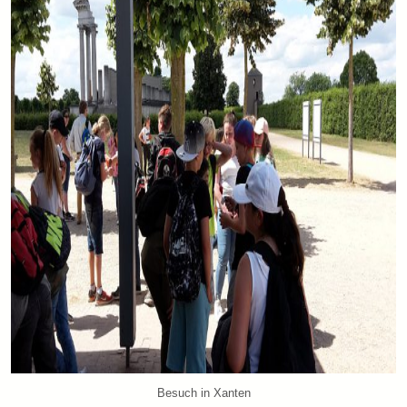
Besuch in Xanten