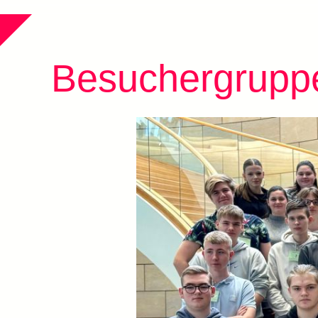
Besuchergruppe