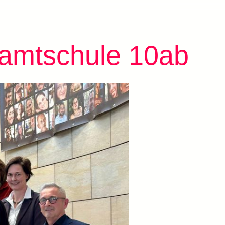
samtschule 10ab