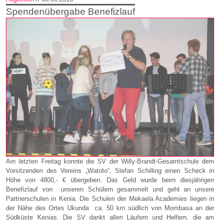
Spendenübergabe Benefizlauf
Am letzten Freitag konnte die SV der Willy-Brandt-Gesamtschule dem
Vorsitzenden des Vereins „Watoto“, Stefan Schilling einen Scheck in
Höhe von 4800,- € übergeben. Das Geld wurde beim diesjährigen
Benefizlauf von unseren Schülern gesammelt und geht an unsere
Partnerschulen in Kenia. Die Schulen der Mekaela Academies liegen in
der Nähe des Ortes Ukunda ca. 50 km südlich von Mombasa an der
Südküste Kenias. Die SV dankt allen Läufern und Helfern, die am